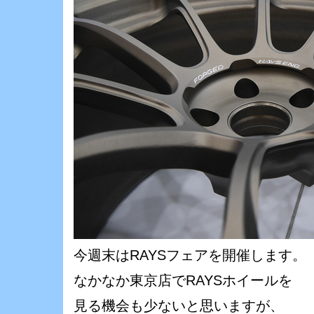
今週末はRAYSフェアを開催します。
なかなか東京店でRAYSホイールを
見る機会も少ないと思いますが、