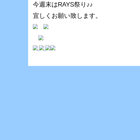
今週末はRAYS祭り♪♪
宜しくお願い致します。