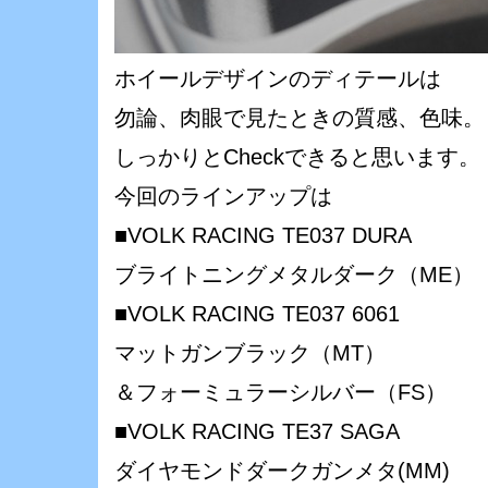
ホイールデザインのディテールは
勿論、肉眼で見たときの質感、色味。
しっかりとCheckできると思います。
今回のラインアップは
■VOLK RACING TE037 DURA
ブライトニングメタルダーク（ME）
■VOLK RACING TE037 6061
マットガンブラック（MT）
＆フォーミュラーシルバー（FS）
■VOLK RACING TE37 SAGA
ダイヤモンドダークガンメタ(MM)