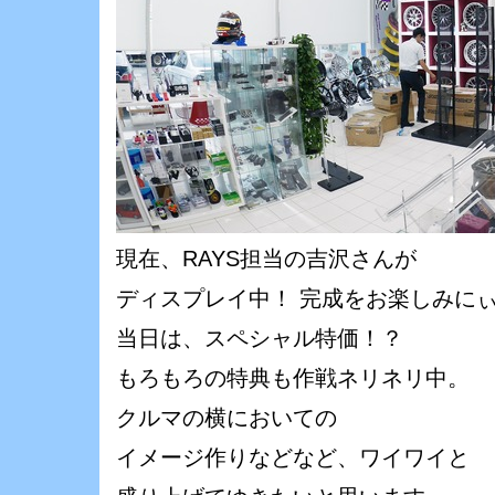
現在、RAYS担当の吉沢さんが
ディスプレイ中！ 完成をお楽しみにぃ
当日は、スペシャル特価！？
もろもろの特典も作戦ネリネリ中。
クルマの横においての
イメージ作りなどなど、ワイワイと