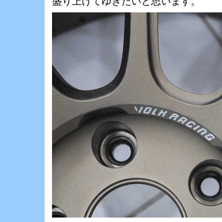
盛り上げてゆきたいと思います。