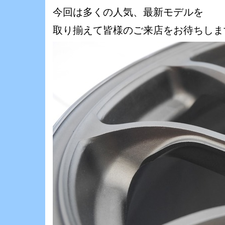
今回は多くの人気、最新モデルを
取り揃えて皆様のご来店をお待ちしま