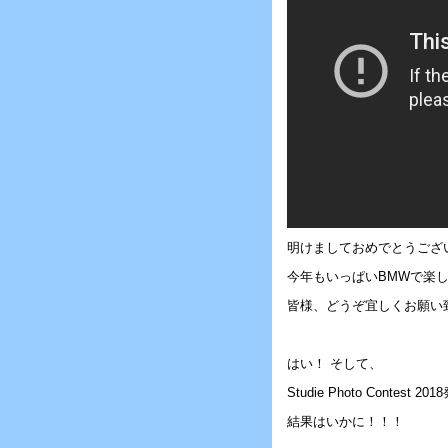
明けましておめでとうござ
今年もいっぱいBMWで楽し
皆様、どうぞ宜しくお願い致し
はい！ そして、
Studie Photo Contest 2
結果はいかに！！！