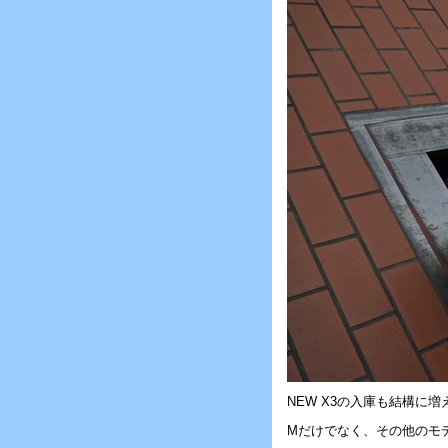
NEW X3の入庫も結構に
Mだけでなく、その他のモ