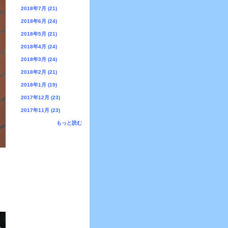
2018年7月 (21)
2018年6月 (24)
2018年5月 (21)
2018年4月 (24)
2018年3月 (24)
2018年2月 (21)
2018年1月 (19)
2017年12月 (23)
2017年11月 (23)
もっと読む