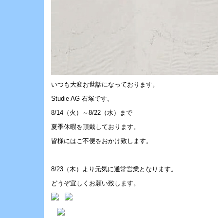
いつも大変お世話になっております。
Studie AG 石塚です。
8/14（火）～8/22（水）まで
夏季休暇を頂戴しております。
皆様にはご不便をおかけ致します。
8/23（木）より元気に通常営業となります。
どうぞ宜しくお願い致します。