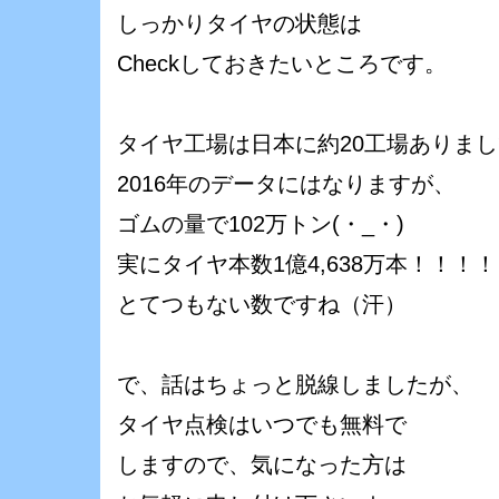
しっかりタイヤの状態は
Checkしておきたいところです。
タイヤ工場は日本に約20工場ありまし
2016年のデータにはなりますが、
ゴムの量で102万トン(・_・)
実にタイヤ本数1億4,638万本！！！
とてつもない数ですね（汗）
で、話はちょっと脱線しましたが、
タイヤ点検はいつでも無料で
しますので、気になった方は