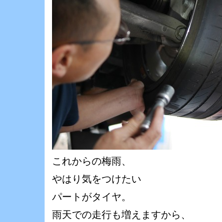
これからの梅雨、
やはり気をつけたい
パートがタイヤ。
雨天での走行も増えますから、