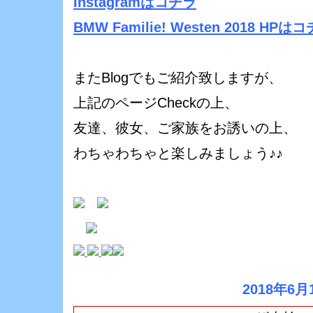
Instagramはコチラ
BMW Familie! Westen 2018 HPは
またBlogでもご紹介致しますが、
上記のページCheckの上、
友達、彼女、ご家族をお誘いの上、
わちゃわちゃと楽しみましょう♪♪
2018年6月