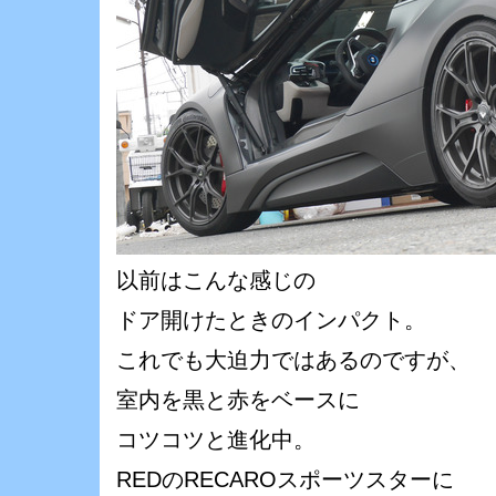
以前はこんな感じの
ドア開けたときのインパクト。
これでも大迫力ではあるのですが、
室内を黒と赤をベースに
コツコツと進化中。
REDのRECAROスポーツスターに