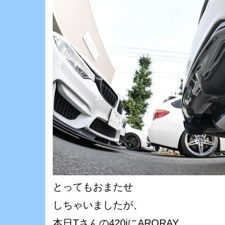
とってもおまたせ
しちゃいましたが、
本日Tさんの420iにARQRAY