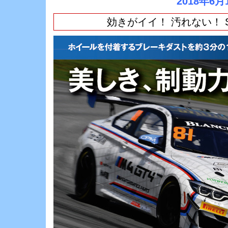
2018年6月
効きがイイ！ 汚れない！ 