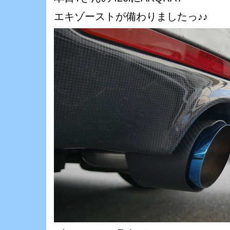
エキゾーストが備わりましたっ♪♪