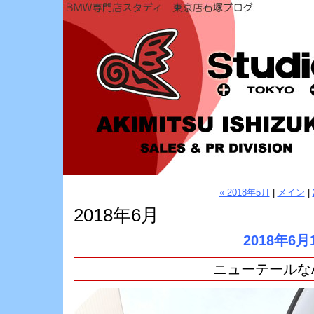
« 2018年5月
|
メイン
|
2018年6月
2018年6月
ニューテールなA