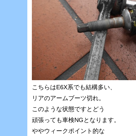
こちらはE6X系でも結構多い、
リアのアームブーツ切れ。
このような状態ですとどう
頑張っても車検NGとなります。
ややウィークポイント的な