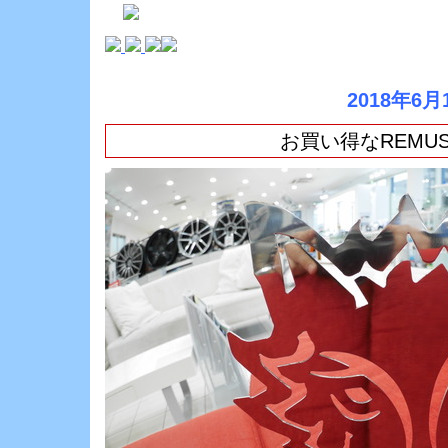
2018年6月
お買い得なREMU