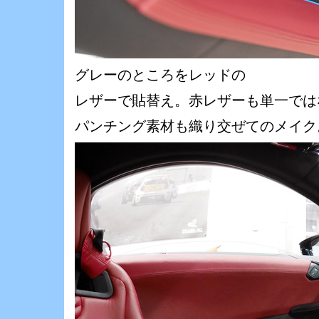
グレーのところをレッドの
レザーで貼替え。赤レザーも単一では
パンチング素材も織り交ぜてのメイク