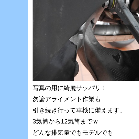
写真の用に綺麗サッパリ！
勿論アライメント作業も
引き続き行って車検に備えます。
3気筒から12気筒までｗ
どんな排気量でもモデルでも