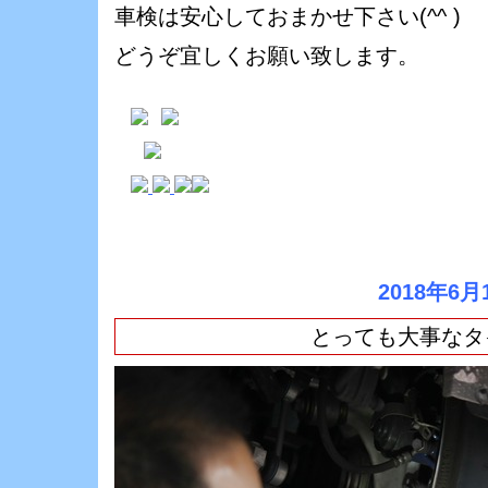
車検は安心しておまかせ下さい(^^ )ゞ
どうぞ宜しくお願い致します。
2018年6月
とっても大事なタ