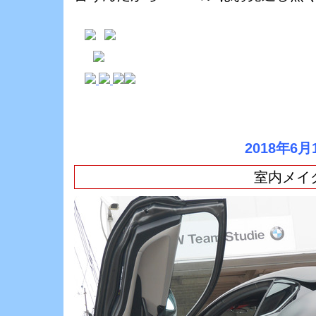
2018年6月
室内メイ