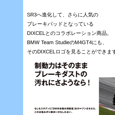
SR3へ進化して、さらに人気の
ブレーキパッドとなっている
DIXCELとのコラボレーション商品。
BMW Team StudieのM4GT4にも、
そのDIXCELロゴを見ることができま