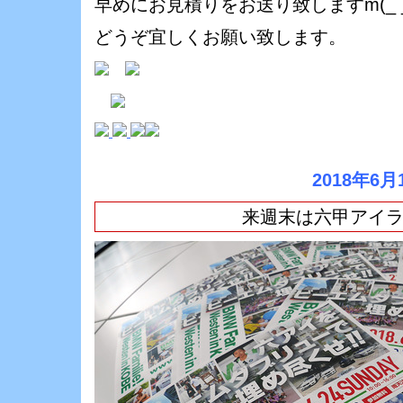
早めにお見積りをお送り致しますm(_ _
どうぞ宜しくお願い致します。
2018年6月
来週末は六甲アイラ