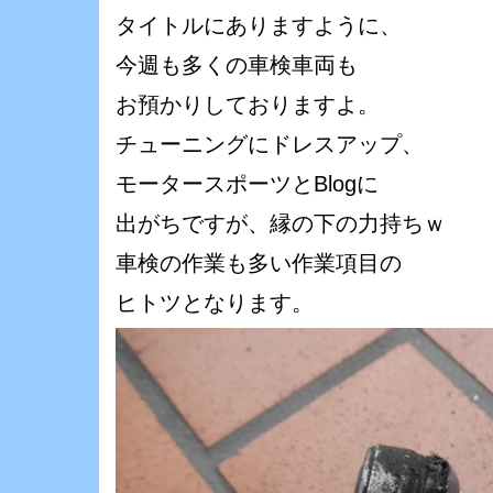
タイトルにありますように、
今週も多くの車検車両も
お預かりしておりますよ。
チューニングにドレスアップ、
モータースポーツとBlogに
出がちですが、縁の下の力持ちｗ
車検の作業も多い作業項目の
ヒトツとなります。