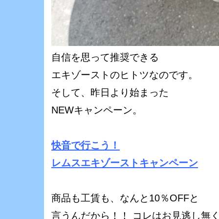
自信を思って推奨できる
エキゾーストのヒトツなのです。
そして、昨日より始まった
NEWキャンペーン。
快音で行こう！
レムスエキゾーストキャンペーン
商品も工賃も、なんと10％OFFと
言うんだから！！ コレはお見逃し無