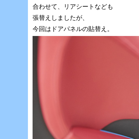
合わせて、リアシートなども
張替えしましたが、
今回はドアパネルの貼替え。