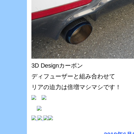
3D Designカーボン
ディフューザーと組み合わせて
リアの迫力は倍増マシマシです！