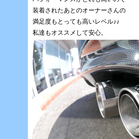
装着されたあとのオーナーさんの
満足度もとっても高いレベル♪♪
私達もオススメして安心。