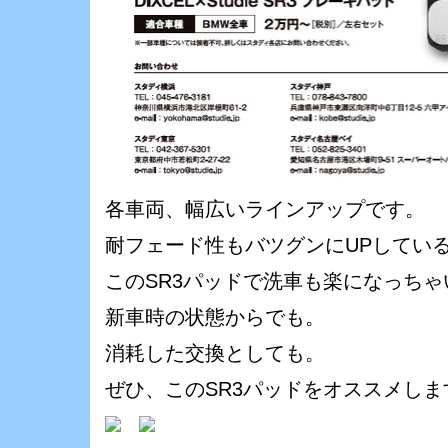
各車両、幅広いラインアップです。
耐フェード性もバツグンにUPしてい
このSR3パッドで洗車も楽になっちゃ
新車時の状態からでも。
消耗した交換としても。
ぜひ、このSR3パッドをオススメしますっ