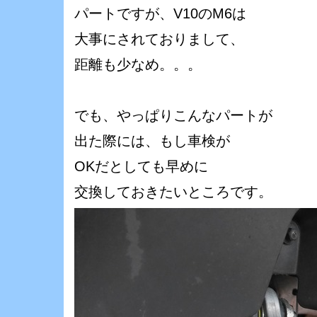
パートですが、V10のM6は
大事にされておりまして、
距離も少なめ。。。
でも、やっぱりこんなパートが
出た際には、もし車検が
OKだとしても早めに
交換しておきたいところです。