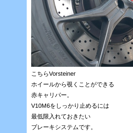
こちらVorsteiner
ホイールから覗くことができる
赤キャリパー。
V10M6をしっかり止めるには
最低限入れておきたい
ブレーキシステムです。