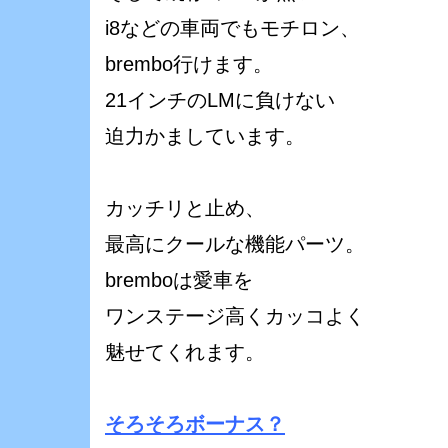
i8などの車両でもモチロン、
brembo行けます。
21インチのLMに負けない
迫力かましています。
カッチリと止め、
最高にクールな機能パーツ。
bremboは愛車を
ワンステージ高くカッコよく
魅せてくれます。
そろそろボーナス？