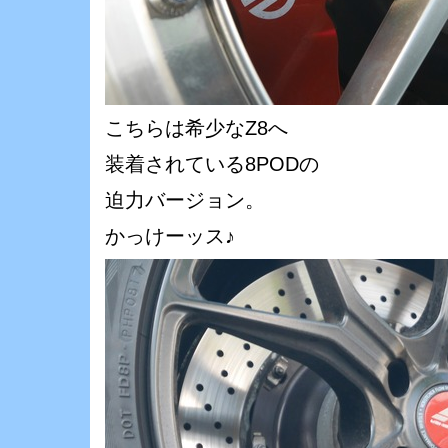
こちらは希少なZ8へ
装着されている8PODの
迫力バージョン。
かっけーッス♪