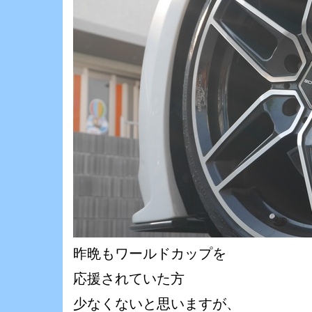
昨晩もワールドカップを
応援されていた方
少なくないと思いますが、