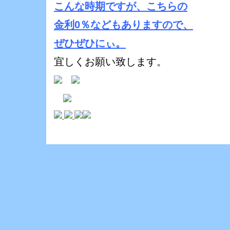
こんな時期ですが、こちらの
金利0％などもありますので、
ぜひぜひにぃ。
宜しくお願い致します。