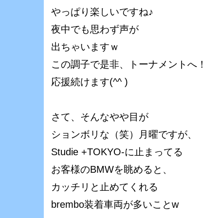
やっぱり楽しいですね♪
夜中でも思わず声が
出ちゃいますｗ
この調子で是非、トーナメントへ！
応援続けます(^^ )ゞ
さて、そんなやや目が
ションボリな（笑）月曜ですが、
Studie +TOKYO-に止まってる
お客様のBMWを眺めると、
カッチリと止めてくれる
brembo装着車両が多いことw