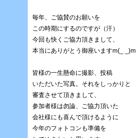
毎年、ご協賛のお願いを
この時期にするのですが（汗）
今回も快くご協力頂きまして、
本当にありがとう御座いますm(_ _)m
皆様の一生懸命に撮影、投稿
いただいた写真。それをしっかりと
審査させて頂きまして、
参加者様は勿論、ご協力頂いた
会社様にも喜んで頂けるように
今年のフォトコンも準備を