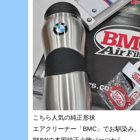
こちら人気の純正形状
エアクリーナー「BMC」でお馴染み