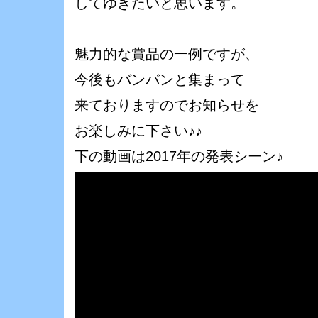
してゆきたいと思います。
魅力的な賞品の一例ですが、
今後もバンバンと集まって
来ておりますのでお知らせを
お楽しみに下さい♪♪
下の動画は2017年の発表シーン♪