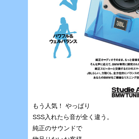
もう人気！ やっぱり
SSS入れたら音が全く違う。
純正のサウンドで