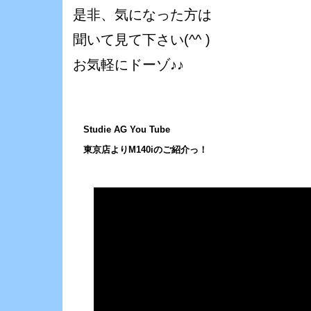
是非、気になった方は
聞いて見て下さい(^^ )ゞ
お気軽にドーゾ♪♪
Studie AG You Tube
東京店よりM140iのご紹介っ！