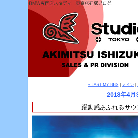
« LAST MY BBS
|
メイン
|
2018年4月
躍動感あふれるサウンド