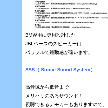
BMW用に専用設計した
JBLベースのスピーカーは
パワフルで躍動感が違います。
SSS（ Studie Sound System）
高音域から低音まで
メリハリのあるサウンド！
視聴できるデモカーもありますので、