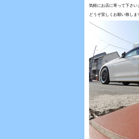
気軽にお店に寄って下さい
どうぞ宜しくお願い致しま