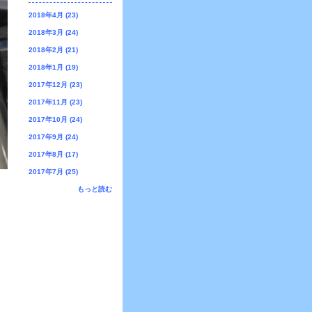
2018年4月 (23)
2018年3月 (24)
2018年2月 (21)
2018年1月 (19)
2017年12月 (23)
2017年11月 (23)
2017年10月 (24)
2017年9月 (24)
2017年8月 (17)
2017年7月 (25)
もっと読む