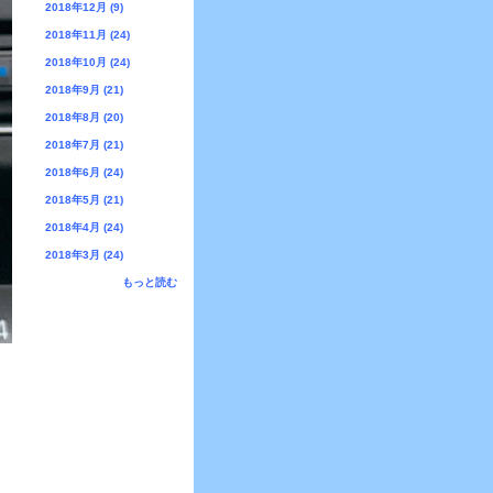
2018年12月 (9)
2018年11月 (24)
2018年10月 (24)
2018年9月 (21)
2018年8月 (20)
2018年7月 (21)
2018年6月 (24)
2018年5月 (21)
2018年4月 (24)
2018年3月 (24)
もっと読む