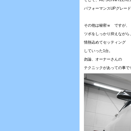
パフォーマンスUPグレー
その他は秘密ｗ ですが、
ツボをしっかり抑えながら
情熱込めてセッティング
していった1台。
勿論、オーナーさんの
テクニックがあっての事で